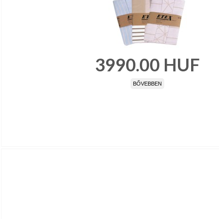
3990.00
HUF
BŐVEBBEN