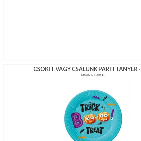
CSOKIT VAGY CSALUNK PARTI TÁNYÉR - 
KJ5902973160611