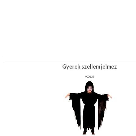
Gyerek szellem jelmez
900634