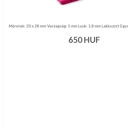
Méretek: 20 x 28 mm Vastagság: 5 mm Lyuk: 1,8 mm Lakkozott Egyol
650
HUF