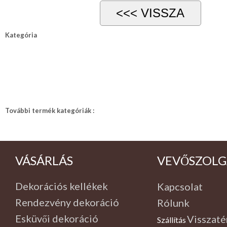
Kategória
További termék kategóriák :
VÁSÁRLÁS
VEVŐSZOLG
Dekorációs kellékek
Kapcsolat
Rendezvény dekoráció
Rólunk
Esküvői dekoráció
Visszaté
Szállítás
,